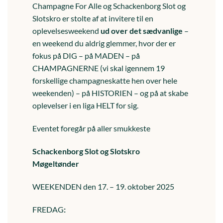
Champagne For Alle og Schackenborg Slot og
Slotskro er stolte af at invitere til en
oplevelsesweekend
ud over det sædvanlige
–
en weekend du aldrig glemmer, hvor der er
fokus på DIG – på MADEN – på
CHAMPAGNERNE (vi skal igennem 19
forskellige champagneskatte hen over hele
weekenden) – på HISTORIEN – og på at skabe
oplevelser i en liga HELT for sig.
Eventet foregår på aller smukkeste
Schackenborg Slot og Slotskro
Møgeltønder
WEEKENDEN den 17. – 19. oktober 2025
FREDAG
: