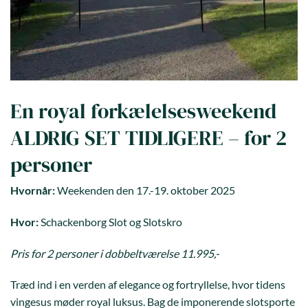
En royal forkælelsesweekend
ALDRIG SET TIDLIGERE – for 2
personer
Hvornår:
Weekenden den 17.-19. oktober 2025
Hvor:
Schackenborg Slot og Slotskro
Pris for 2 personer i dobbeltværelse 11.995,-
Træd ind i en verden af elegance og fortryllelse, hvor tidens
vingesus møder royal luksus. Bag de imponerende slotsporte