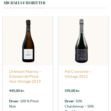
MICHAELS FAVORITTER
Drémont Marroy –
Pol Couronne –
Éclosion de Pinot
Vintage 2013
Noir Vintage 2019
445,00
kr.
595,00
kr.
Druer:
100 % Pinot
Druer
: 50%
Noir
Chardonnay – 50%