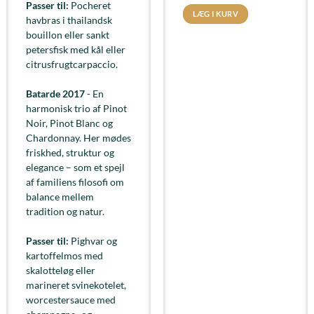
Passer til:
Pocheret
LÆG I KURV
havbras i thailandsk
bouillon eller sankt
petersfisk med kål eller
citrusfrugtcarpaccio.
Batarde 2017
- En
harmonisk trio af Pinot
Noir, Pinot Blanc og
Chardonnay. Her mødes
friskhed, struktur og
elegance – som et spejl
af familiens filosofi om
balance mellem
tradition og natur.
Passer til:
Pighvar og
kartoffelmos med
skalotteløg eller
marineret svinekotelet,
worcestersauce med