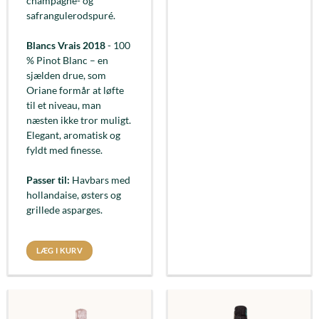
champagne- og
safrangulerodspuré.
Blancs Vrais 2018
- 100
% Pinot Blanc – en
sjælden drue, som
Oriane formår at løfte
til et niveau, man
næsten ikke tror muligt.
Elegant, aromatisk og
fyldt med finesse.
Passer til:
Havbars med
hollandaise, østers og
grillede asparges.
LÆG I KURV