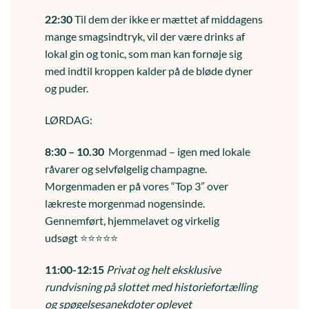
22:30
Til dem der ikke er mættet af middagens
mange smagsindtryk, vil der være drinks af
lokal gin og tonic, som man kan fornøje sig
med indtil kroppen kalder på de bløde dyner
og puder.
LØRDAG:
8:30 – 10.30
Morgenmad – igen med lokale
råvarer og selvfølgelig champagne.
Morgenmaden er på vores “Top 3” over
lækreste morgenmad nogensinde.
Gennemført, hjemmelavet og virkelig
udsøgt ⭐️⭐️⭐️⭐️⭐️
11:00-12:15
Privat og helt eksklusive
rundvisning på slottet med historiefortælling
og spøgelsesanekdoter oplevet