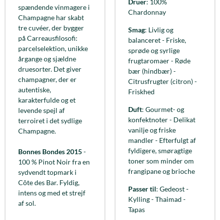
Druer
: 100%
spændende vinmagere i
Chardonnay
Champagne har skabt
tre cuvéer, der bygger
Smag
: Livlig og
på Carreausfilosofi:
balanceret - Friske,
parcelselektion, unikke
sprøde og syrlige
årgange og sjældne
frugtaromaer - Røde
druesorter. Det giver
bær (hindbær) -
champagner, der er
Citrusfrugter (citron) -
autentiske,
Friskhed
karakterfulde og et
Duft
: Gourmet- og
levende spejl af
konfektnoter - Delikat
terroiret i det sydlige
vanilje og friske
Champagne.
mandler - Efterfulgt af
fyldigere, smøragtige
Bonnes Bondes 2015
-
toner som minder om
100 % Pinot Noir fra en
frangipane og brioche
sydvendt topmark i
Côte des Bar. Fyldig,
Passer til
: Gedeost -
intens og med et strejf
Kylling - Thaimad -
af sol.
Tapas