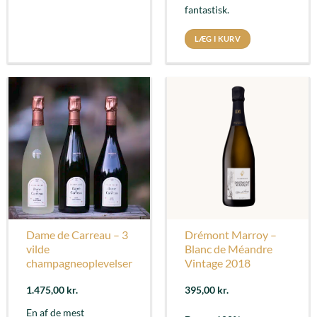
fantastisk.
LÆG I KURV
Dame de Carreau – 3
Drémont Marroy –
vilde
Blanc de Méandre
champagneoplevelser
Vintage 2018
1.475,00
kr.
395,00
kr.
En af de mest