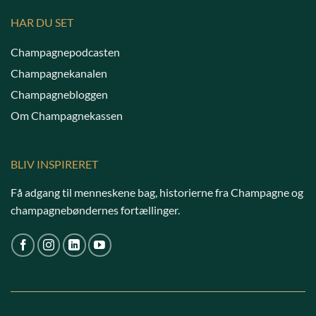
HAR DU SET
Champagnepodcasten
Champagnekanalen
Champagnebloggen
Om Champagnekassen
BLIV INSPIRERET
Få adgang til menneskene bag, historierne fra Champagne og
champagnebøndernes fortællinger.