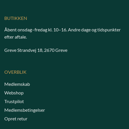
BUTIKKEN
Åbent onsdag–fredag kl. 10–16. Andre dage og tidspunkter
efter aftale.
Greve Strandvej 18, 2670 Greve
OVERBLIK
Medlemskab
Webshop
Trustpilot
Medlemsbetingelser
Opret retur