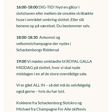
16:00-18:00
DIG-TID! Nyd en gåtur i
slotshaven eller mellem de smukke stråtækte
huse i området omkring slottet. Eller slå
benene op på værelset. Du bestemmer selv.
18:00-18:30
Ankomst og
velkomstchampagne der nydes i
Schackenborgs Riddersal
19:00
Vi mødes omklædte til ROYAL GALLA
MIDDAG på slottet, hvor vi skal nyde
middagen i en af de store overdådige sale.
Vi er gået ALL IN – så det må du selvfølgelig
også gerne – hvis du har lyst.
Kokkene fra Schackenborg Slotskro og
Michael fra Champagne For Alle skiftevis