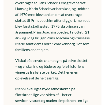
overdraget af Hans Schack. Lensgreveparret
Hans og Karin Schack var barnløse, og i midten
af 1970’erne blev tanken om at overdrage
slottet til Prins Joachim offentliggjort, men det
blev først stadfæstet i 1978, da prinsen var ni
år gammel. Prins Joachim boede på slottet i 21
år – og i dag bruger Prins Joachim og Prinsesse
Marie samt deres børn Schackenborg Slot som
familiens andet hjem.
Vi skal både nyde champagne på selve slottet
– og vi skal ind og både se og føle historiens
vingesus fra første parket. Det her er en
oplevelse af de helt særlige.
Men vi skal også nyde atmosfæren på
Slotskroen lige ved siden af – her er
serviceniveauet og maden simpelthen i en liga