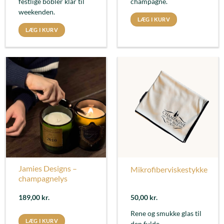
festlige bobler klar til
champagne.
weekenden.
LÆG I KURV
LÆG I KURV
Jamies Designs –
Mikrofiberviskestykke
champagnelys
189,00
kr.
50,00
kr.
Rene og smukke glas til
LÆG I KURV