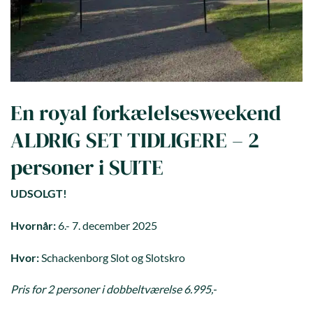
En royal forkælelsesweekend
ALDRIG SET TIDLIGERE – 2
personer i SUITE
UDSOLGT!
Hvornår:
6.- 7. december 2025
Hvor:
Schackenborg Slot og Slotskro
Pris for 2 personer i dobbeltværelse 6.995,-