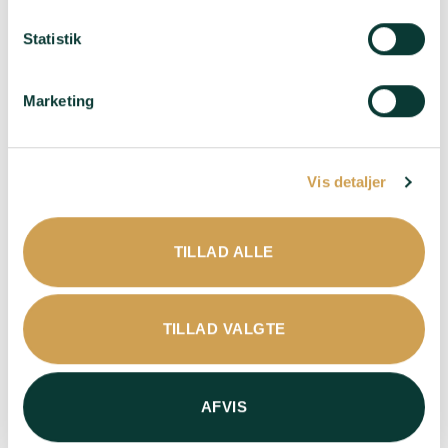
Drémont Marroy –
Cementæggets
Statistik
Éclosion de Meunier
hemmelighed
Vintage 2019
Marketing
445,00
kr.
1.335,00
kr.
Druer
: 100% Meunier
Kort fortalt:
Den
ultimative gave til
Vis detaljer
Smag
: Det første
champagneelskeren – 3
smagsindtryk er sprødt,
flasker, 3 druesorter og
livligt og “rigeligt”. De
én unik metode.
søde og syrlige noter,
TILLAD ALLE
der først optræder i
Indhold:
I denne
næsen, bekræftes på
eksklusive gaveæske får
ganen. Du vil fornemme
du tre
TILLAD VALGTE
både friske og modne
vintagechampagner fra
frugtnoter
2019 fra Drémont-
Marroy, alle lagret på en
Duft
: Det første indtryk
måde, som kun få huse i
AFVIS
er delikat vanilje og
Champagne mestrer: på
friske mandelnoter.
cementæg og en smule