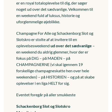
er en royal totaloplevelse til dig, der søger
noget ud over det sædvanlige. Velkommen til
en weekend fuld af luksus, historie og
uforglemmelige øjeblikke.
Champagne For Alle og Schackenborg Slot og
Slotskro er stolte af at invitere til en
oplevelsesweekend
ud over det sædvanlige
–
en weekend du aldrig glemmer, hvor der er
fokus på DIG – på MADEN – på
CHAMPAGNERNE (vi skal igennem 19
forskellige champagneskatte hen over hele
weekenden) – på HISTORIEN – og på at skabe
oplevelser i en liga HELT for sig.
Eventet foregår på aller smukkeste
Schackenborg Slot og Slotskro