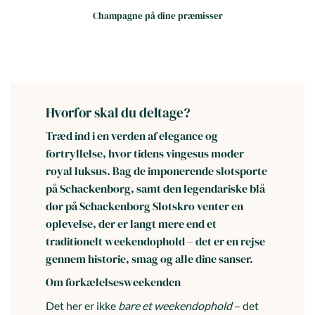
Små huse – store oplevelser
Håndværk frem for
Champagne på dine præmisser
masseproduktion
Dag til dag levering i hele landet
(hverdage)
Hvorfor skal du deltage?
Træd ind i en verden af elegance og
fortryllelse, hvor tidens vingesus møder
royal luksus. Bag de imponerende slotsporte
på Schackenborg, samt den legendariske blå
dør på Schackenborg Slotskro venter en
oplevelse, der er langt mere end et
traditionelt weekendophold – det er en rejse
gennem historie, smag og alle dine sanser.
Om forkælelsesweekenden
Det her er ikke
bare et weekendophold
– det