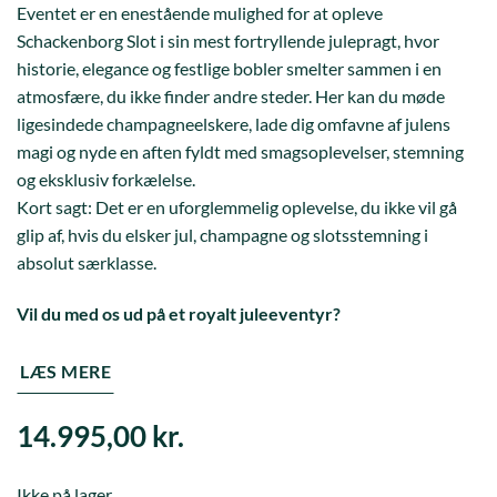
Eventet er en enestående mulighed for at opleve
Schackenborg Slot i sin mest fortryllende julepragt, hvor
historie, elegance og festlige bobler smelter sammen i en
atmosfære, du ikke finder andre steder. Her kan du møde
ligesindede champagneelskere, lade dig omfavne af julens
magi og nyde en aften fyldt med smagsoplevelser, stemning
og eksklusiv forkælelse.
Kort sagt: Det er en uforglemmelig oplevelse, du ikke vil gå
glip af, hvis du elsker jul, champagne og slotsstemning i
absolut særklasse.
Vil du med os ud på et royalt juleeventyr?
LÆS MERE
14.995,00
kr.
Ikke på lager