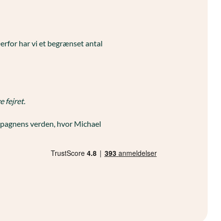
erfor har vi et begrænset antal
 fejret.
ampagnens verden, hvor Michael