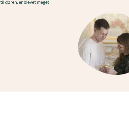
til døren, er blevet meget