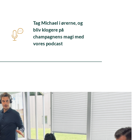
Tag Michael i ørerne, og
bliv klogere på
champagnens magi med
vores podcast