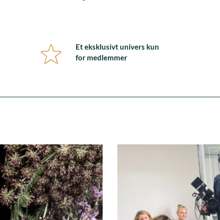
Et eksklusivt univers kun
for medlemmer