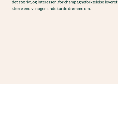
det stærkt, og interessen, for champagneforkælelse leveret 
større end vi nogensinde turde drømme om.