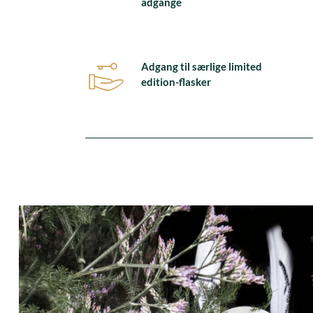
adgange
Adgang til særlige limited
edition-flasker