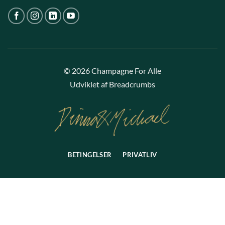
© 2026 Champagne For Alle
Udviklet af Breadcrumbs
BETINGELSER
PRIVATLIV