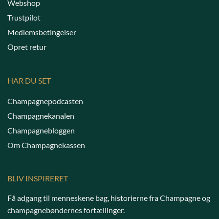
Webshop
Trustpilot
Medlemsbetingelser
Opret retur
HAR DU SET
Champagnepodcasten
Champagnekanalen
Champagnebloggen
Om Champagnekassen
BLIV INSPIRERET
Få adgang til menneskene bag, historierne fra Champagne og
champagnebøndernes fortællinger.