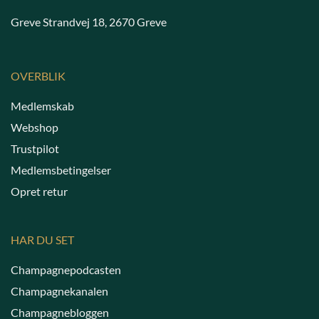
Greve Strandvej 18, 2670 Greve
OVERBLIK
Medlemskab
Webshop
Trustpilot
Medlemsbetingelser
Opret retur
HAR DU SET
Champagnepodcasten
Champagnekanalen
Champagnebloggen