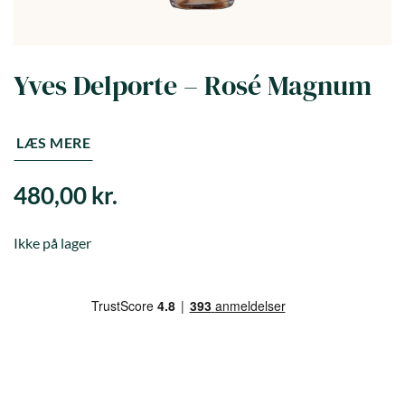
Yves Delporte – Rosé Magnum
LÆS MERE
480,00
kr.
Ikke på lager