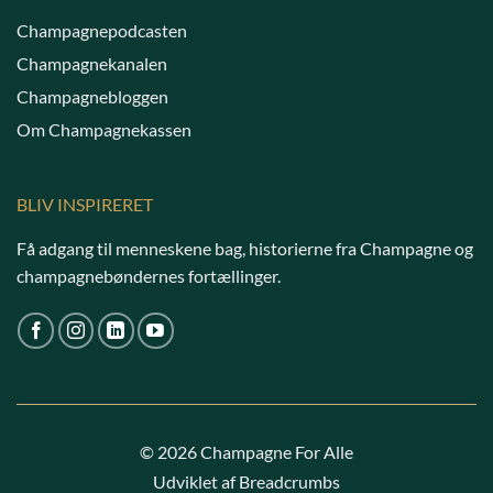
Champagnepodcasten
Champagnekanalen
Champagnebloggen
Om Champagnekassen
BLIV INSPIRERET
Få adgang til menneskene bag, historierne fra Champagne og
champagnebøndernes fortællinger.
© 2026 Champagne For Alle
Udviklet af Breadcrumbs