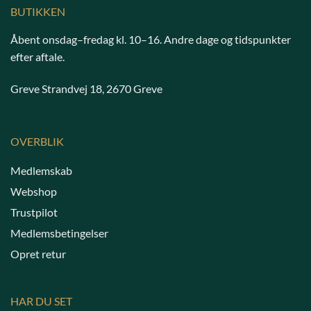
BUTIKKEN
Åbent onsdag–fredag kl. 10–16. Andre dage og tidspunkter
efter aftale.
Greve Strandvej 18, 2670 Greve
OVERBLIK
Medlemskab
Webshop
Trustpilot
Medlemsbetingelser
Opret retur
HAR DU SET