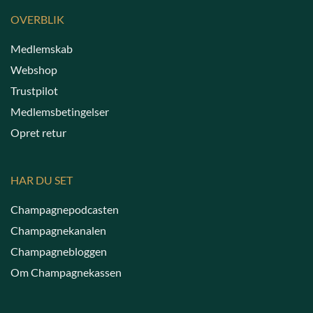
OVERBLIK
Medlemskab
Webshop
Trustpilot
Medlemsbetingelser
Opret retur
HAR DU SET
Champagnepodcasten
Champagnekanalen
Champagnebloggen
Om Champagnekassen