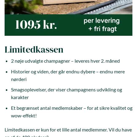
Limitedkassen
2 nøje udvalgte champagner – leveres hver 2. måned
Historier og viden, der går endnu dybere – endnu mere
nørderi
Smagsoplevelser, der viser champagnens udvikling og
karakter
Et begrænset antal medlemskaber – for at sikre kvalitet og
wow-effekt!
Limitedkassen er kun for et lille antal medlemmer. Vil du have