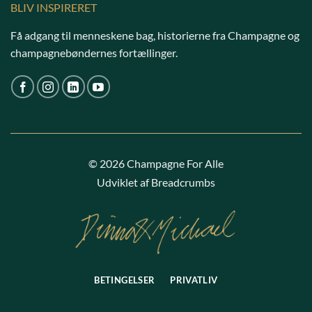
BLIV INSPIRERET
Få adgang til menneskene bag, historierne fra Champagne og
champagnebøndernes fortællinger.
© 2026 Champagne For Alle
Udviklet af Breadcrumbs
BETINGELSER
PRIVATLIV