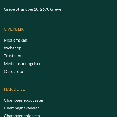
Greve Strandvej 18, 2670 Greve
OVERBLIK
Medlemskab
Webshop
Trustpilot
Medlemsbetingelser
Opret retur
HAR DU SET
Champagnepodcasten
Champagnekanalen
Champagnebloggen