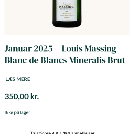
Januar 2025 – Louis Massing –
Blanc de Blancs Mineralis Brut
LÆS MERE
350,00
kr.
Ikke på lager