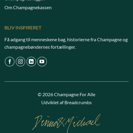
Om Champagnekassen
BLIV INSPIRERET
Få adgang til menneskene bag, historierne fra Champagne og
champagnebøndernes fortællinger.
© 2026 Champagne For Alle
Udviklet af Breadcrumbs