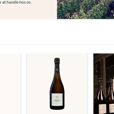
 at handle hos os.