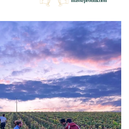
masseproduktion