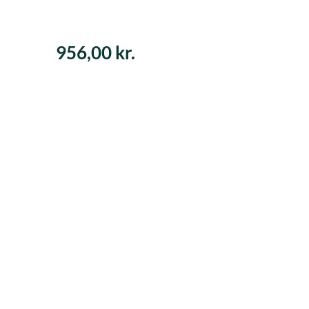
956,00
kr.