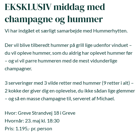
EKSKLUSIV middag med
champagne og hummer
Vi har indgået et særligt samarbejde med Hummerhytten.
Der vil blive tilberedt hummer på grill lige udenfor vinduet –
du vil opleve hummer, som du aldrig har oplevet hummer før
– og vi vil parre hummeren med de mest vidunderlige
champagner.
3 serveringer med 3 vilde retter med hummer (9 retter i alt) –
2 kokke der giver dig en oplevelse, du ikke sådan lige glemmer
– og så en masse champagne til, serveret af Michael.
Hvor: Greve Strandvej 18 i Greve
Hvornår: 23. maj kl. 18:30
Pris: 1.195,- pr. person