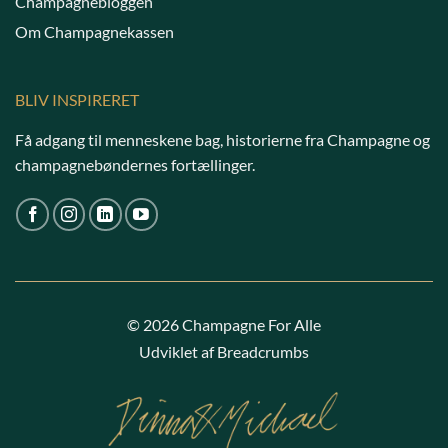
Champagnebloggen
Om Champagnekassen
BLIV INSPIRERET
Få adgang til menneskene bag, historierne fra Champagne og
champagnebøndernes fortællinger.
© 2026 Champagne For Alle
Udviklet af Breadcrumbs