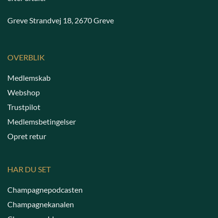
Greve Strandvej 18, 2670 Greve
OVERBLIK
Medlemskab
Webshop
Trustpilot
Medlemsbetingelser
Opret retur
HAR DU SET
Champagnepodcasten
Champagnekanalen