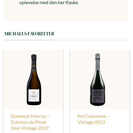
oplevelse med den her flaske.
MICHAELS FAVORITTER
Drémont Marroy –
Pol Couronne –
Éclosion de Pinot
Vintage 2013
Noir Vintage 2019