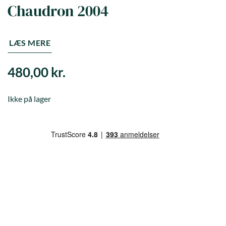
Chaudron 2004
LÆS MERE
480,00
kr.
Ikke på lager