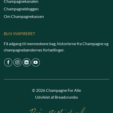
Champagnekanalen
Champagnebloggen
Om Champagnekassen
BLIV INSPIRERET
Få adgang til menneskene bag, historierne fra Champagne og
champagnebøndernes fortællinger.
© 2026 Champagne For Alle
Udviklet af Breadcrumbs