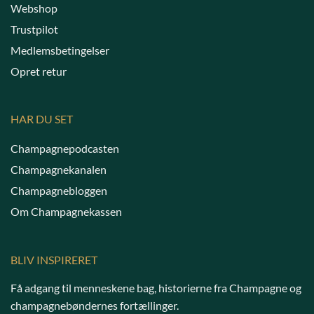
Webshop
Trustpilot
Medlemsbetingelser
Opret retur
HAR DU SET
Champagnepodcasten
Champagnekanalen
Champagnebloggen
Om Champagnekassen
BLIV INSPIRERET
Få adgang til menneskene bag, historierne fra Champagne og
champagnebøndernes fortællinger.