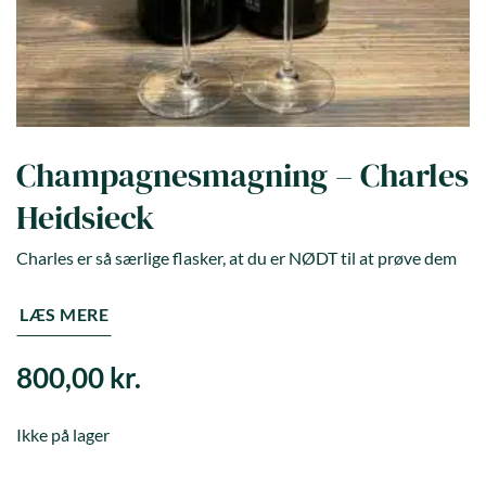
Champagnesmagning – Charles
Heidsieck
Charles er så særlige flasker, at du er NØDT til at prøve dem
LÆS MERE
800,00
kr.
Ikke på lager