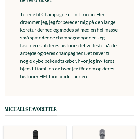
Turene til Champagne er mit frirum. Her
drømmer jeg, jeg forbereder mig på den lange
køretur derned og mødes så med en hel masse
små spændende champagnebønder. Jeg
fascineres af deres historie, det vildeste hårde
arbejde og deres champagner. Det bliver til
nogle dybe bekendtskaber, hvor jeg inviteres
hjem til familien og hvor jeg får dem og deres
historier HELT ind under huden.
MICHAELS FAVORITTER