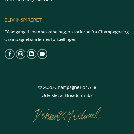
BLIV INSPIRERET
Få adgang til menneskene bag, historierne fra Champagne og
champagnebøndernes fortællinger.
© 2026 Champagne For Alle
Udviklet af Breadcrumbs