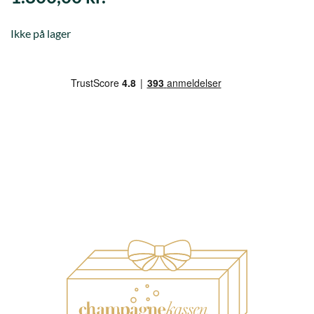
Ikke på lager