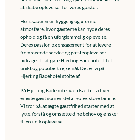
at skabe oplevelser for vores gæster.
Her skaber vi en hyggelig og uformel
atmosfære, hvor gæsterne kan nyde deres
ophold og få en uforglemmelig oplevelse.
Deres passion og engagement for at levere
fremragende service og gæsteoplevelser
bidrager til at gøre Hjerting Badehotel til et
unikt og populært rejsemål. Det er vi på
Hjerting Badehotel stolte af.
På Hjerting Badehotel værdsætter vi hver
eneste gæst som en del af vores store familie.
Vi tror på, at ægte gæstfrihed starter med at
lytte, forstå og omsætte dine behov og ønsker
til en unik oplevelse.