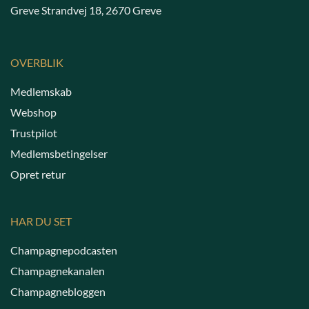
Greve Strandvej 18, 2670 Greve
OVERBLIK
Medlemskab
Webshop
Trustpilot
Medlemsbetingelser
Opret retur
HAR DU SET
Champagnepodcasten
Champagnekanalen
Champagnebloggen