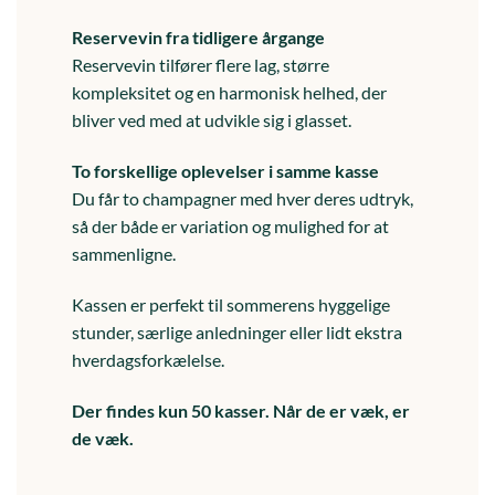
Reservevin fra tidligere årgange
Reservevin tilfører flere lag, større
kompleksitet og en harmonisk helhed, der
bliver ved med at udvikle sig i glasset.
To forskellige oplevelser i samme kasse
Du får to champagner med hver deres udtryk,
så der både er variation og mulighed for at
sammenligne.
Kassen er perfekt til sommerens hyggelige
stunder, særlige anledninger eller lidt ekstra
hverdagsforkælelse.
Der findes kun 50 kasser. Når de er væk, er
de væk.