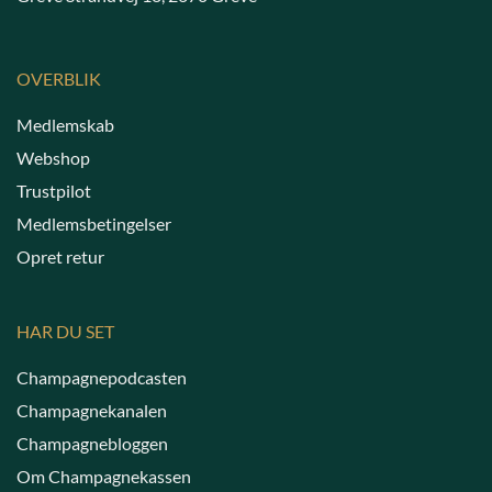
OVERBLIK
Medlemskab
Webshop
Trustpilot
Medlemsbetingelser
Opret retur
HAR DU SET
Champagnepodcasten
Champagnekanalen
Champagnebloggen
Om Champagnekassen