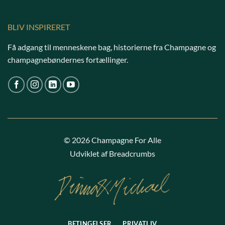
BLIV INSPIRERET
Få adgang til menneskene bag, historierne fra Champagne og
champagnebøndernes fortællinger.
© 2026 Champagne For Alle
Udviklet af Breadcrumbs
BETINGELSER
PRIVATLIV