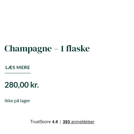
Champagne – 1 flaske
LÆS MERE
280,00
kr.
Ikke på lager