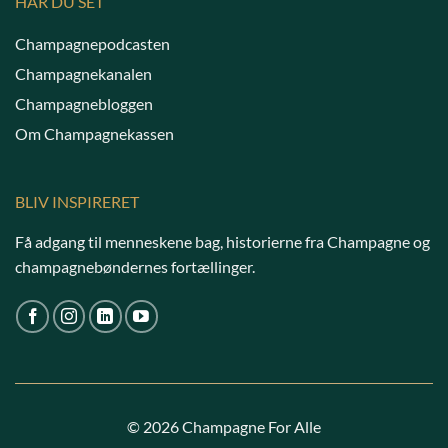
HAR DU SET
Champagnepodcasten
Champagnekanalen
Champagnebloggen
Om Champagnekassen
BLIV INSPIRERET
Få adgang til menneskene bag, historierne fra Champagne og
champagnebøndernes fortællinger.
© 2026 Champagne For Alle