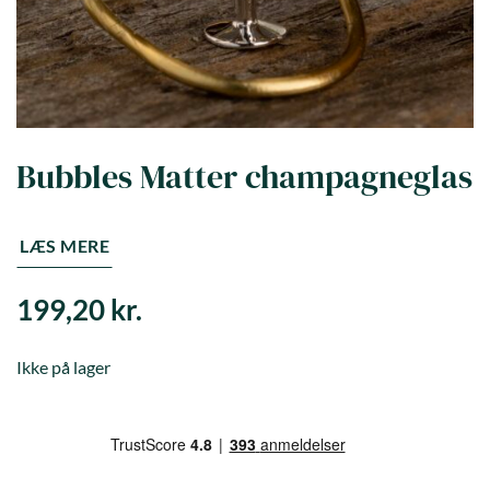
Bubbles Matter champagneglas
LÆS MERE
199,20
kr.
Ikke på lager