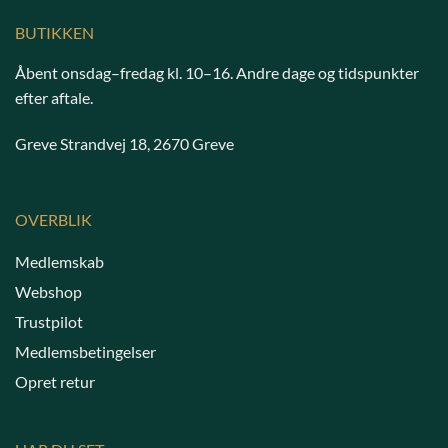
BUTIKKEN
Åbent onsdag–fredag kl. 10–16. Andre dage og tidspunkter
efter aftale.
Greve Strandvej 18, 2670 Greve
OVERBLIK
Medlemskab
Webshop
Trustpilot
Medlemsbetingelser
Opret retur