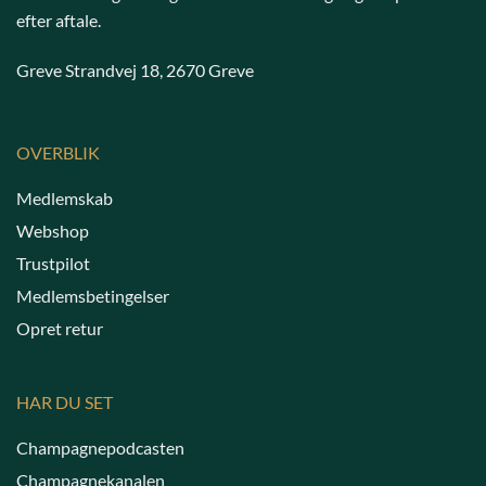
efter aftale.
Greve Strandvej 18, 2670 Greve
OVERBLIK
Medlemskab
Webshop
Trustpilot
Medlemsbetingelser
Opret retur
HAR DU SET
Champagnepodcasten
Champagnekanalen