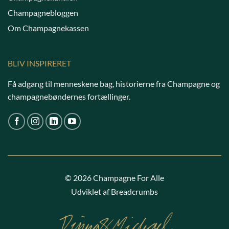
Champagnebloggen
Om Champagnekassen
BLIV INSPIRERET
Få adgang til menneskene bag, historierne fra Champagne og
champagnebøndernes fortællinger.
© 2026 Champagne For Alle
Udviklet af Breadcrumbs