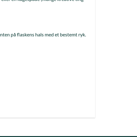
kanten på flaskens hals med et bestemt ryk.