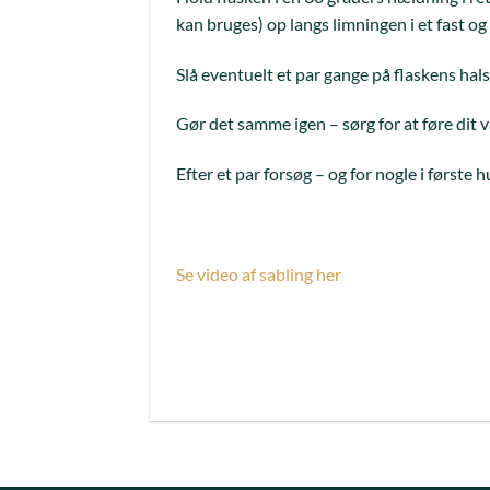
kan bruges) op langs limningen i et fast og
Slå eventuelt et par gange på flaskens hals, 
Gør det samme igen – sørg for at føre dit v
Efter et par forsøg – og for nogle i første
Se video af sabling her